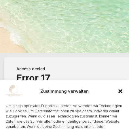
Zustimmung verwalten
Um dir ein optimales Erlebnis zu bieten, verwenden wir Technologien
wie Cookies, um Geräteinformationen zu speichern und/oder darauf
zuzugreifen. Wenn du diesen Technologien zustimmst, können wir
Daten wie das Surfverhalten oder eindeutige IDs auf dieser Website
verarbeiten. Wenn du deine Zustimmung nicht erteilst oder