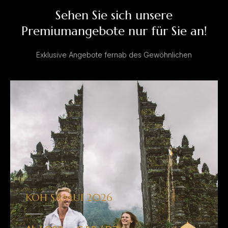
Sehen Sie sich unsere
Premiumangebote nur für Sie an!
Exklusive Angebote fernab des Gewöhnlichen
KOH SAMUI 2026