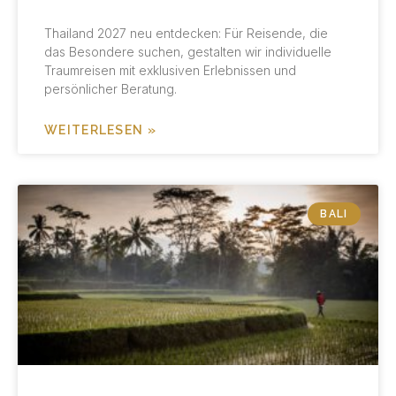
Thailand 2027 neu entdecken: Für Reisende, die
das Besondere suchen, gestalten wir individuelle
Traumreisen mit exklusiven Erlebnissen und
persönlicher Beratung.
WEITERLESEN »
BALI