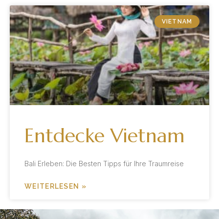
VIETNAM
Entdecke Vietnam
Bali Erleben: Die Besten Tipps für Ihre Traumreise
WEITERLESEN »