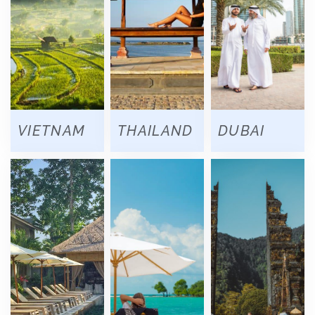
VIETNAM
THAILAND
DUBAI