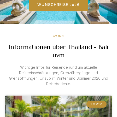
WUNSCHREISE 2026
NEWS
Informationen über Thailand - Bali
uvm
Wichtige Infos für Reisende rund um aktuelle
Reiseeinschränkungen, Grenzübergänge und
Grenzöffnungen, Urlaub im Winter und Sommer 2026 und
Reiseberichte.
TOP10