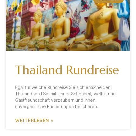
Thailand Rundreise
Egal für welche Rundreise Sie sich entscheiden,
Thailand wird Sie mit seiner Schönheit, Vielfalt und
Gastfreundschaft verzaubern und Ihnen
unvergessliche Erinnerungen bescheren.
WEITERLESEN »