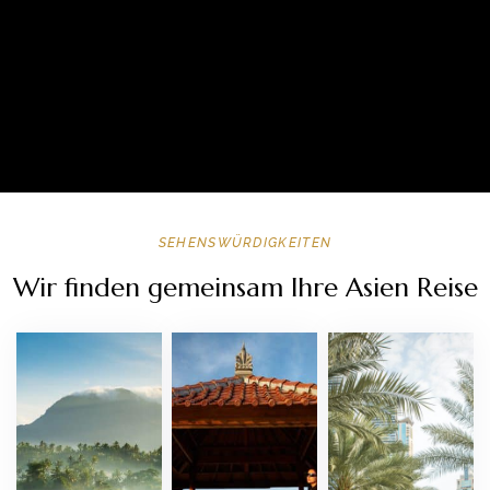
SEHENSWÜRDIGKEITEN
Wir finden gemeinsam Ihre Asien Reise