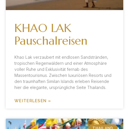
KHAO LAK
Pauschalreisen
Khao Lak verzaubert mit endlosen Sandstränden,
tropischen Regenwäldern und einer Atmosphäre
voller Ruhe und Exklusivität fernab des
Massentourismus. Zwischen luxuriösen Resorts und
den traumhaften Similan Islands erleben Reisende
hier die elegante, ursprüngliche Seite Thailands.
WEITERLESEN »
THAILAND