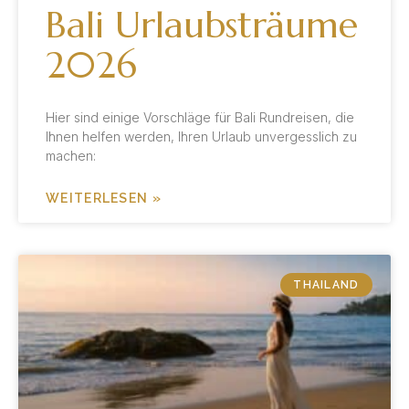
Bali Urlaubsträume
2026
Hier sind einige Vorschläge für Bali Rundreisen, die
Ihnen helfen werden, Ihren Urlaub unvergesslich zu
machen:
WEITERLESEN »
THAILAND