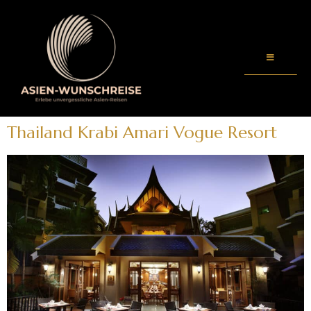
Thailand Krabi Amari Vogue Resort