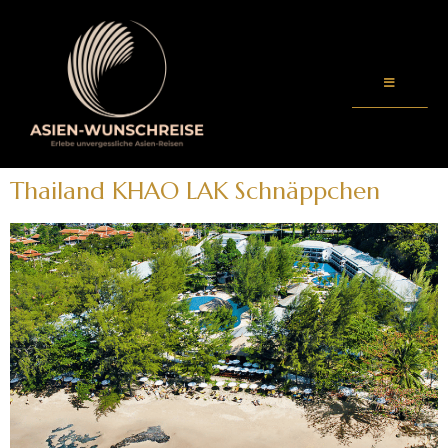
Thailand KHAO LAK Schnäppchen