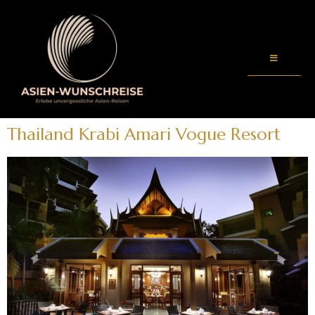
Thailand Krabi Amari Vogue Resort