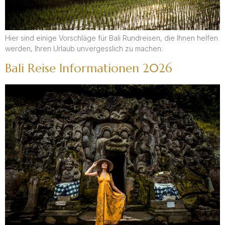
Hier sind einige Vorschläge für Bali Rundreisen, die Ihnen helfen
werden, Ihren Urlaub unvergesslich zu machen:
Bali Reise Informationen 2026