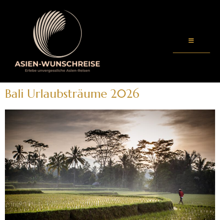
Bali Urlaubsträume 2026