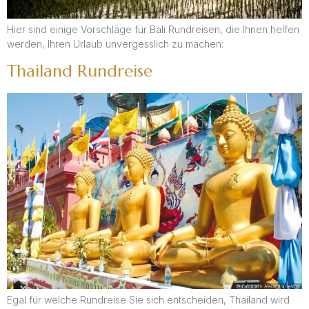
Hier sind einige Vorschläge für Bali Rundreisen, die Ihnen helfen
werden, Ihren Urlaub unvergesslich zu machen:
Thailand Rundreise
Egal für welche Rundreise Sie sich entscheiden, Thailand wird