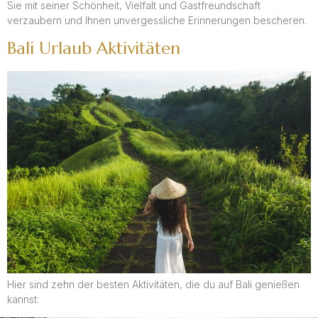
Sie mit seiner Schönheit, Vielfalt und Gastfreundschaft
verzaubern und Ihnen unvergessliche Erinnerungen bescheren.
Bali Urlaub Aktivitäten
Hier sind zehn der besten Aktivitäten, die du auf Bali genießen
kannst: