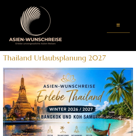
Thailand Urlaubsplanung 2027