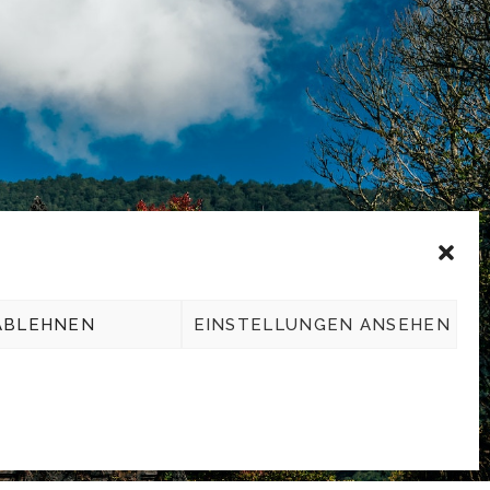
Folgen Sie uns
ABLEHNEN
EINSTELLUNGEN ANSEHEN